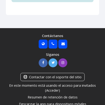
Contáctanos
Síganos
Contactar con el soporte del sitio
En este momento está usando el acceso para invitados
(
Acceder
)
Resumen de retención de datos
Descargar la app para dispositivos móviles