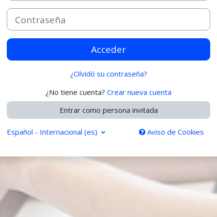
Contraseña
Acceder
¿Olvidó su contraseña?
¿No tiene cuenta?
Crear nueva cuenta
Entrar como persona invitada
Español - Internacional ‎(es)‎
Aviso de Cookies