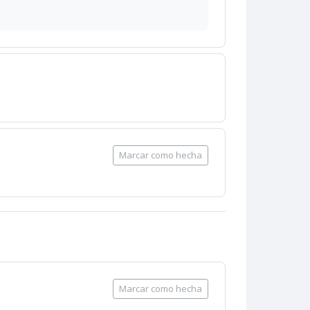
Marcar como hecha
Marcar como hecha