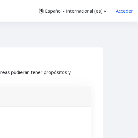
Español - Internacional ‎(es)‎
Acceder
áreas pudieran tener propósitos y