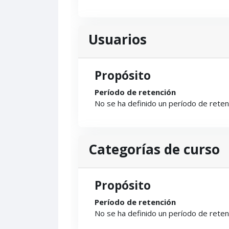
Usuarios
Propósito
Período de retención
No se ha definido un período de reten
Categorías de curso
Propósito
Período de retención
No se ha definido un período de reten