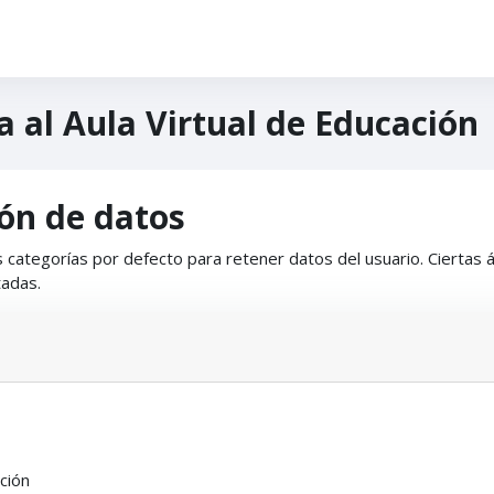
 al Aula Virtual de Educación
ón de datos
 categorías por defecto para retener datos del usuario. Ciertas 
tadas.
ción