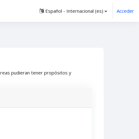
Español - Internacional ‎(es)‎
Acceder
áreas pudieran tener propósitos y