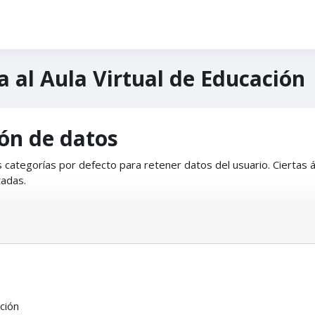
 al Aula Virtual de Educación
ón de datos
 categorías por defecto para retener datos del usuario. Ciertas 
tadas.
ción