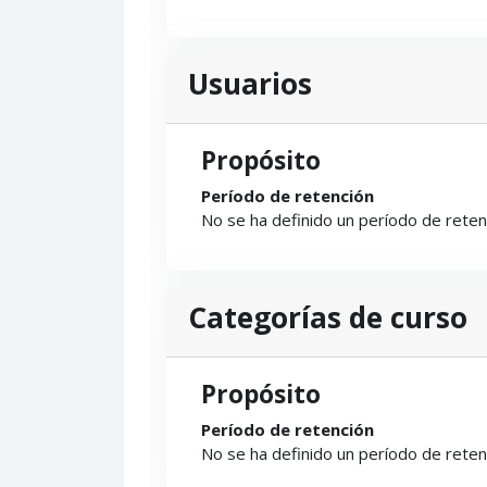
Usuarios
Propósito
Período de retención
No se ha definido un período de reten
Categorías de curso
Propósito
Período de retención
No se ha definido un período de reten